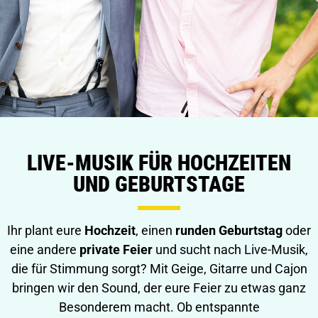
LIVE-MUSIK FÜR HOCHZEITEN
UND GEBURTSTAGE
Ihr plant eure
Hochzeit
, einen
runden Geburtstag
oder
eine andere
private Feier
und sucht nach Live-Musik,
die für Stimmung sorgt? Mit Geige, Gitarre und Cajon
bringen wir den Sound, der eure Feier zu etwas ganz
Besonderem macht. Ob entspannte