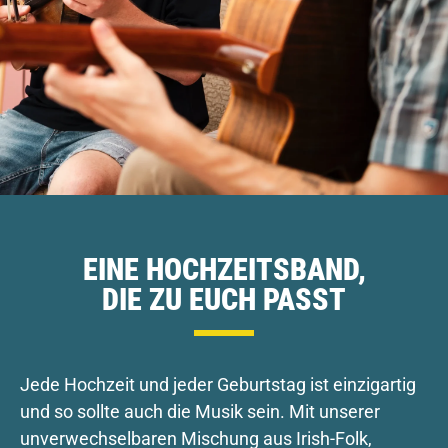
EINE HOCHZEITSBAND,
DIE ZU EUCH PASST
Jede Hochzeit und jeder Geburtstag ist einzigartig
und so sollte auch die Musik sein. Mit unserer
unverwechselbaren Mischung aus Irish-Folk,