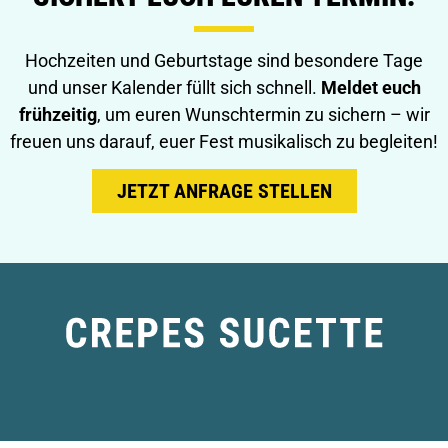
Hochzeiten und Geburtstage sind besondere Tage
und unser Kalender füllt sich schnell.
Meldet euch
frühzeitig
, um euren Wunschtermin zu sichern – wir
freuen uns darauf, euer Fest musikalisch zu begleiten!
JETZT ANFRAGE STELLEN