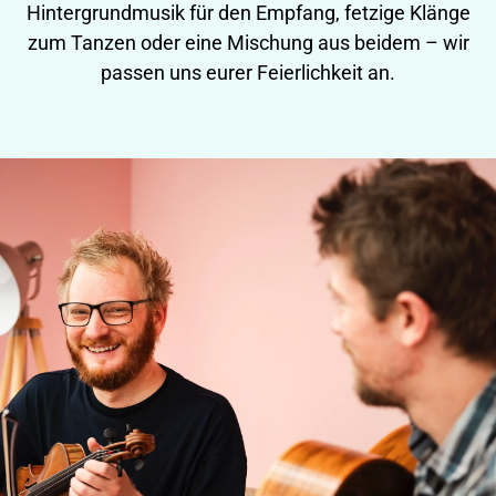
Hintergrundmusik für den Empfang, fetzige Klänge
zum Tanzen oder eine Mischung aus beidem – wir
passen uns eurer Feierlichkeit an.