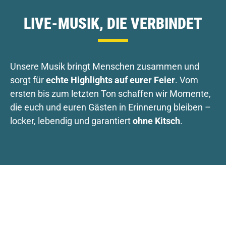
LIVE-MUSIK, DIE VERBINDET
Unsere Musik bringt Menschen zusammen und
sorgt für
echte Highlights auf eurer Feier
. Vom
ersten bis zum letzten Ton schaffen wir Momente,
die euch und euren Gästen in Erinnerung bleiben –
locker, lebendig und garantiert
ohne Kitsch
.