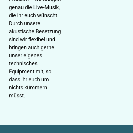
genau die Live-Musik,
die ihr euch wünscht.
Durch unsere
akustische Besetzung
sind wir flexibel und
bringen auch gerne
unser eigenes
technisches
Equipment mit, so
dass ihr euch um
nichts kümmern
müsst.