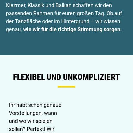
Klezmer, Klassik und Balkan schaffen wir den
passenden Rahmen für euren großen Tag. Ob auf
der Tanzfläche oder im Hintergrund – wir wissen
genau,
wie wir für die richtige Stimmung sorgen.
FLEXIBEL UND UNKOMPLIZIERT
Ihr habt schon genaue
Vorstellungen, wann
und wo wir spielen
sollen? Perfekt! Wir