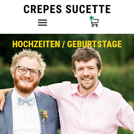
0
HOCHZEITEN / GEBURTSTAGE