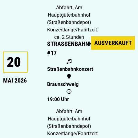
Abfahrt: Am
Hauptgüterbahnhof
(Straßenbahndepot)
Konzertlänge/Fahrtzeit:
ca. 2 Stunden
AUSVERKAUFT
STRASSENBAHNKONZERT #
17
20
Straßenbahnkonzert
MAI 2026
Braunschweig
19:00 Uhr
Abfahrt: Am
Hauptgüterbahnhof
(Straßenbahndepot)
Konzertlänge/Fahrtzeit: