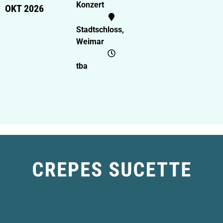
Konzert
OKT 2026
Stadtschloss,
Weimar
tba