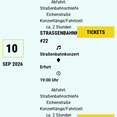
Abfahrt:
Straßenbahnschleife
Eichenstraße
Konzertlänge/Fahrtzeit:
ca. 2 Stunden
TICKETS
STRASSENBAHNKONZERT #
22
10
Straßenbahnkonzert
SEP 2026
Erfurt
19:00 Uhr
Abfahrt:
Straßenbahnschleife
Eichenstraße
Konzertlänge/Fahrtzeit:
ca. 2 Stunden