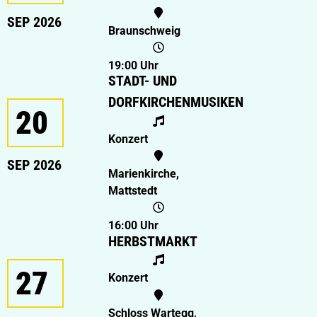
SEP 2026
Braunschweig
19:00 Uhr
STADT- UND
DORFKIRCHENMUSIKEN
20
Konzert
SEP 2026
Marienkirche,
Mattstedt
16:00 Uhr
HERBSTMARKT
27
Konzert
Schloss Wartegg,