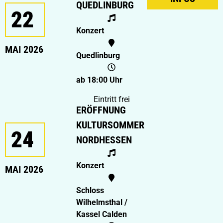
QUEDLINBURG
22
Konzert
MAI 2026
Quedlinburg
ab 18:00 Uhr
Eintritt frei
ERÖFFNUNG
KULTURSOMMER
24
NORDHESSEN
Konzert
MAI 2026
Schloss
Wilhelmsthal /
Kassel Calden