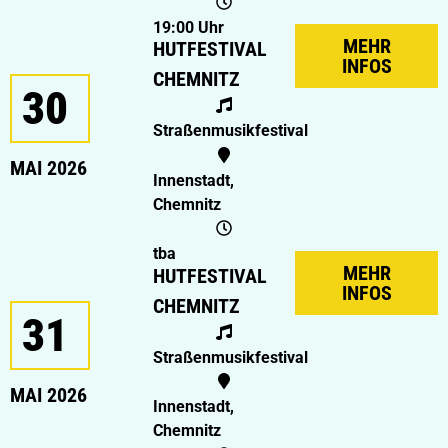
19:00 Uhr
MEHR
HUTFESTIVAL
INFOS
CHEMNITZ
30
Straßenmusikfestival
MAI 2026
Innenstadt,
Chemnitz
tba
MEHR
HUTFESTIVAL
INFOS
CHEMNITZ
31
Straßenmusikfestival
MAI 2026
Innenstadt,
Chemnitz