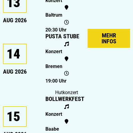
13
Konzert
Baltrum
AUG 2026
20:30 Uhr
MEHR
PUSTA STUBE
INFOS
14
Konzert
Bremen
AUG 2026
19:00 Uhr
Hutkonzert
BOLLWERKFEST
15
Konzert
Baabe