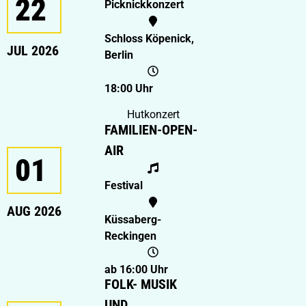
22
Picknickkonzert
Schloss Köpenick,
JUL 2026
Berlin
18:00 Uhr
Hutkonzert
FAMILIEN-OPEN-
AIR
01
Festival
AUG 2026
Küssaberg-
Reckingen
ab 16:00 Uhr
FOLK- MUSIK
UND