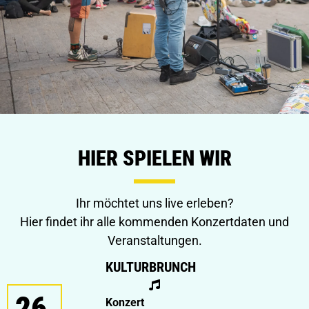
HIER SPIELEN WIR
Ihr möchtet uns live erleben?
Hier findet ihr alle kommenden Konzertdaten und
Veranstaltungen.
KULTURBRUNCH
26
Konzert