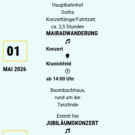
Hauptbahnhof
Gotha
Konzertlänge/Fahrtzeit:
ca. 2,5 Stunden
MAIRADWANDERUNG
01
Konzert
Kranichfeld
MAI 2026
ab 14:00 Uhr
Baumbachhaus,
rund um die
Tanzlinde
Eintritt frei
JUBILÄUMSKONZERT