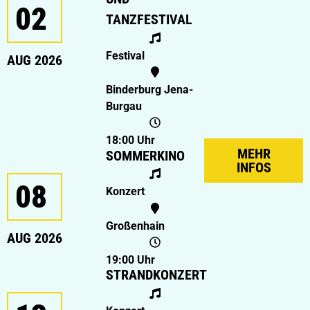
02
TANZFESTIVAL
Festival
AUG 2026
Binderburg Jena-
Burgau
18:00 Uhr
MEHR
SOMMERKINO
INFOS
08
Konzert
Großenhain
AUG 2026
19:00 Uhr
STRANDKONZERT