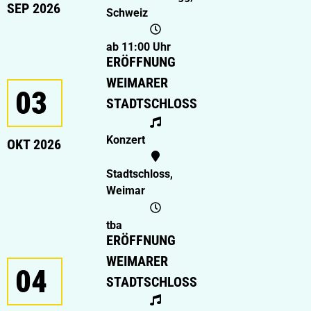
SEP 2026
Schweiz
ab 11:00 Uhr
ERÖFFNUNG
WEIMARER
03
STADTSCHLOSS
Konzert
OKT 2026
Stadtschloss,
Weimar
tba
ERÖFFNUNG
WEIMARER
04
STADTSCHLOSS