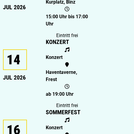
Kurplatz, Binz
JUL 2026
15:00 Uhr bis 17:00
Uhr
Eintritt frei
KONZERT
14
Konzert
Haventaverne,
JUL 2026
Frest
ab 19:00 Uhr
Eintritt frei
SOMMERFEST
16
Konzert