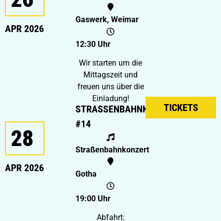
Gaswerk, Weimar
APR 2026
12:30 Uhr
Wir starten um die
Mittagszeit und
freuen uns über die
Einladung!
TICKETS
STRASSENBAHNKONZERT #
14
28
Straßenbahnkonzert
APR 2026
Gotha
19:00 Uhr
Abfahrt: