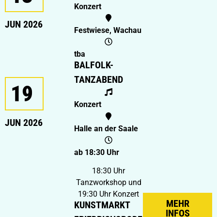
Konzert
JUN 2026
Festwiese, Wachau
tba
BALFOLK-
TANZABEND
19
Konzert
JUN 2026
Halle an der Saale
ab 18:30 Uhr
18:30 Uhr
Tanzworkshop und
19:30 Uhr Konzert
MEHR
KUNSTMARKT
INFOS