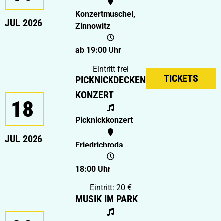
Konzertmuschel,
JUL 2026
Zinnowitz
ab 19:00 Uhr
Eintritt frei
TICKETS
PICKNICKDECKEN-
KONZERT
18
Picknickkonzert
JUL 2026
Friedrichroda
18:00 Uhr
Eintritt: 20 €
MUSIK IM PARK