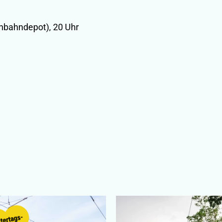
bahndepot), 20 Uhr