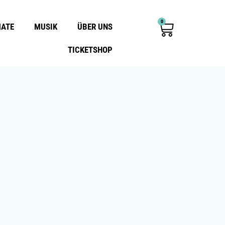
0
MATE
MUSIK
ÜBER UNS
TICKETSHOP